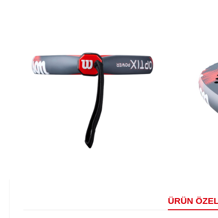
ÜRÜN ÖZEL