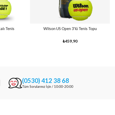
alı Tenis
Wilson US Open 3'lü Tenis Topu
₺459,90
(0530) 412 38 68
Tüm Sorularınız İçin / 10:00-20:00