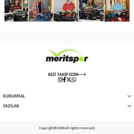
BİZİ TAKİP EDİN
KURUMSAL
YAZILAR
Copyright© 2024 All rights reserved.