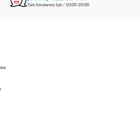
Tüm Sorularınız İçin / 10:00-20:00
imi
u