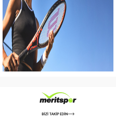
BİZİ TAKİP EDİN