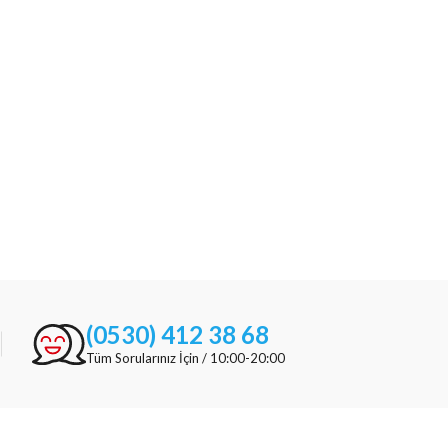
(0530) 412 38 68
Tüm Sorularınız İçin / 10:00-20:00