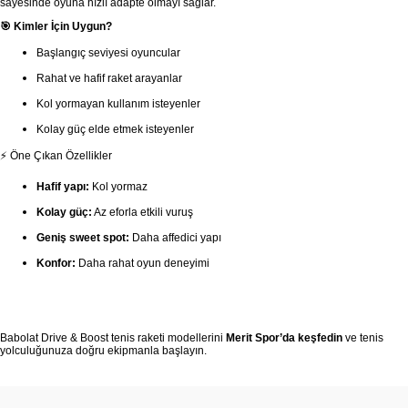
sayesinde oyuna hızlı adapte olmayı sağlar.
🎯 Kimler İçin Uygun?
Başlangıç seviyesi oyuncular
Rahat ve hafif raket arayanlar
Kol yormayan kullanım isteyenler
Kolay güç elde etmek isteyenler
⚡ Öne Çıkan Özellikler
Hafif yapı:
Kol yormaz
Kolay güç:
Az eforla etkili vuruş
Geniş sweet spot:
Daha affedici yapı
Konfor:
Daha rahat oyun deneyimi
Babolat Drive & Boost tenis raketi modellerini
Merit Spor’da keşfedin
ve tenis
yolculuğunuza doğru ekipmanla başlayın.