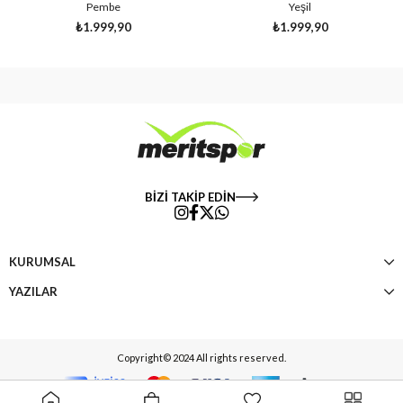
Pembe
Yeşil
₺1.999,90
₺1.999,90
BİZİ TAKİP EDİN
KURUMSAL
YAZILAR
Copyright© 2024 All rights reserved.