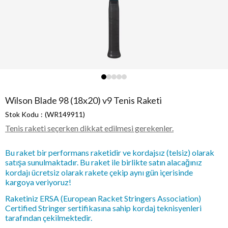
Wilson Blade 98 (18x20) v9 Tenis Raketi
Stok Kodu
(WR149911)
Tenis raketi seçerken dikkat edilmesi gerekenler.
Bu raket bir performans raketidir ve kordajsız (telsiz) olarak
satışa sunulmaktadır. Bu raket ile birlikte satın alacağınız
kordajı ücretsiz olarak rakete çekip aynı gün içerisinde
kargoya veriyoruz!
Raketiniz ERSA (European Racket Stringers Association)
Certified Stringer sertifikasına sahip kordaj teknisyenleri
tarafından çekilmektedir.