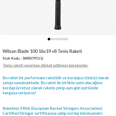
Wilson Blade 100 16x19 v8 Tenis Raketi
Stok Kodu
(WR079511)
Tenis raketi seçerken dikkat edilmesi gerekenler.
Bu raket bir performans raketidir ve kordajsız (telsiz) olarak
satışa sunulmaktadır. Bu raket ile birlikte satın alacağınız
kordajı ücretsiz olarak rakete çekip aynı gün içerisinde
kargoya veriyoruz!
Raketiniz ERSA (European Racket Stringers Association)
Certified Stringer sertifikasına sahip kordaj teknisyenleri