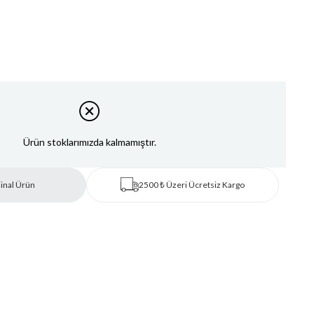
Ürün stoklarımızda kalmamıştır.
inal Ürün
2500 ₺ Üzeri Ücretsiz Kargo