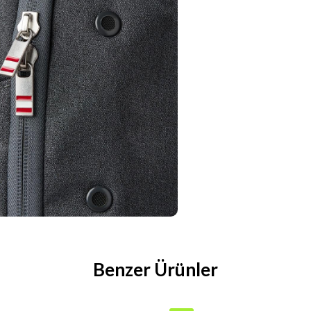
Benzer Ürünler