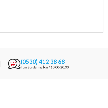
(0530) 412 38 68
Tüm Sorularınız İçin / 10:00-20:00