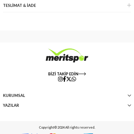
TESLİMAT & İADE
BİZİ TAKİP EDİN
KURUMSAL
YAZILAR
Copyright© 2024 All rights reserved.