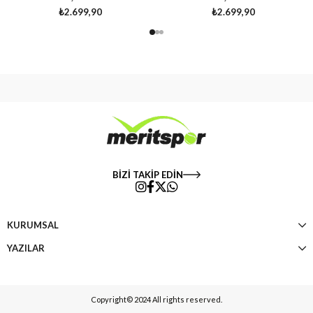
₺2.699,90
₺2.699,90
BİZİ TAKİP EDİN
KURUMSAL
YAZILAR
Copyright© 2024 All rights reserved.