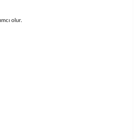
ımcı olur.