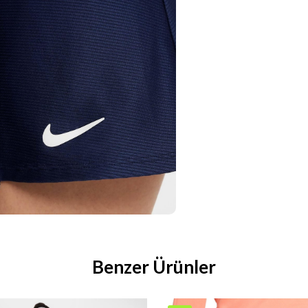
Benzer Ürünler