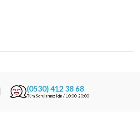
(0530) 412 38 68
Tüm Sorularınız İçin / 10:00-20:00