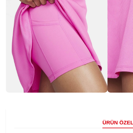
ÜRÜN ÖZEL