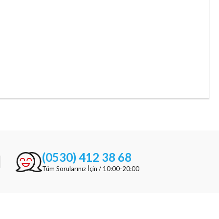
(0530) 412 38 68
Tüm Sorularınız İçin / 10:00-20:00