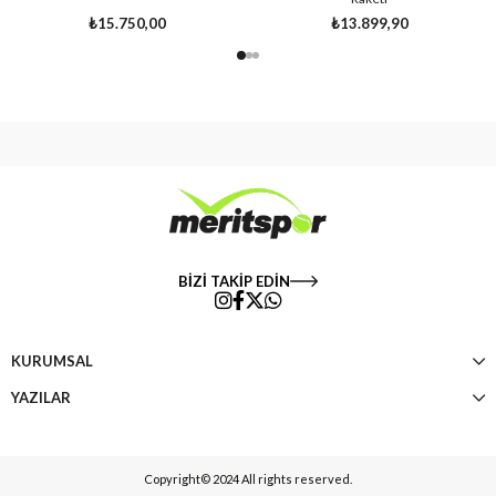
₺15.750,00
₺13.899,90
BİZİ TAKİP EDİN
KURUMSAL
YAZILAR
Copyright© 2024 All rights reserved.