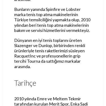
Bunların yanında Spinfire ve Lobster
marka tenis top atma makinelerinin
Türkiye temsilciliğini yapmakta olup, 2010
yılından beri tenis top atma makinelerinin
bakım ve servisi hizmetlerini vermekteyiz.
Dünyanın en iyi tenis toplarını üreten
Slazenger ve Dunlop, birbirinden renkli
ürünleriyle tenis raketlerimizi süsleyen
RacquetInc ve profesyonellerin grip
tercihi Tourna da sattığımız markalar
arasında.
Tarihçe
2010 yılında Emre ve Meltem Tekmir
tarafından kurulan Merit Spor, Enka Sadi