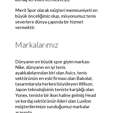
Merit Spor olarak müşteri memnuniyeti en
büyük önceliğimiz olup, misyonumuz tenis
severlere dünya çapında bir hizmet
vermektir.
Markalarımız
Dünyanın en büyük spor giyim markası
Nike, dünyanın en iyi tenis
ayakkabılarından biri olan Asics, tenis
sektörünün en eski firması olan Babolat,
tasarımlarıyla herkesi büyüleyen Wilson,
Japon teknolojisinin teniste karşılığı olan
Yonex, teniste bir ikon haline gelmiş Head
ve kordaj sektörünün lideri olan Luxilon
müşterilerimize sunduğumuz markalar
arasında.