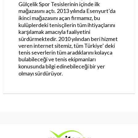
Gülçelik Spor Tesislerinin içinde ilk
mağazasını açtı. 2013 yılında Esenyurt’da
ikinci mağazasını açan firmamız, bu
kulüplerdeki tenisçilerin tüm ihtiyaçlarını
karşılamak amacıyla faaliyetini
sürdürmektedir. 2010 yılından beri hizmet
veren internet sitemiz, tüm Türkiye’ deki
tenis severlerin tüm aradıklarını kolayca
bulabileceği ve tenis ekipmanları
konusunda bilgi edinebileceği bir yer
olmayı sürdürüyor.