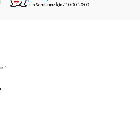
Tüm Sorularınız İçin / 10:00-20:00
imi
u