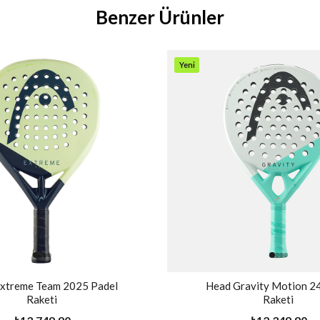
Benzer Ürünler
Yeni
Ürün
xtreme Team 2025 Padel
Head Gravity Motion 24
Raketi
Raketi