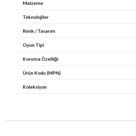
Malzeme
Teknolojiler
Renk / Tasarım
Oyun Tipi
Koruma Özelliği
Ürün Kodu (MPN)
Koleksiyon