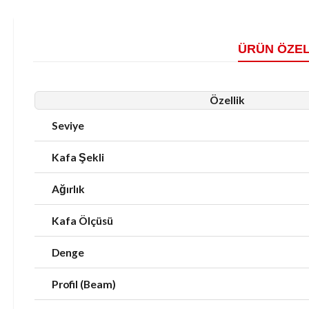
ÜRÜN ÖZEL
Özellik
Seviye
Kafa Şekli
Ağırlık
Kafa Ölçüsü
Denge
Profil (Beam)