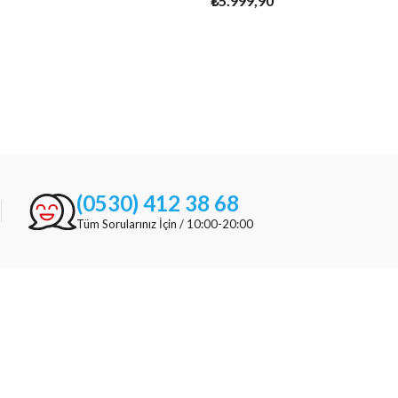
₺5.999,90
(0530) 412 38 68
Tüm Sorularınız İçin / 10:00-20:00