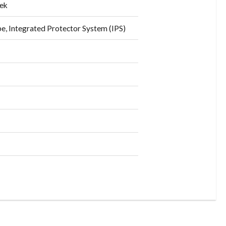
dek
, Integrated Protector System (IPS)