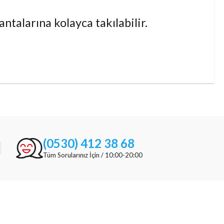
ntalarına kolayca takılabilir.
(0530) 412 38 68
Tüm Sorularınız İçin / 10:00-20:00