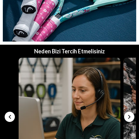
Neden Bizi Tercih Etmelisiniz