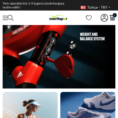
Tüm siparişleriniz 1-3 iş günü içinde kargoya
Türkçe - TRY
teslim edilir!
0