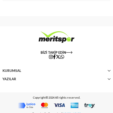
BİZİ TAKİP EDİN
KURUMSAL
YAZILAR
Copyright© 2024 All rights reserved.