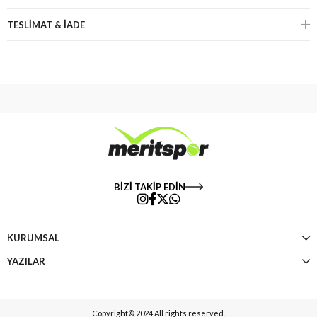
TESLİMAT & İADE
BİZİ TAKİP EDİN
KURUMSAL
YAZILAR
Copyright© 2024 All rights reserved.