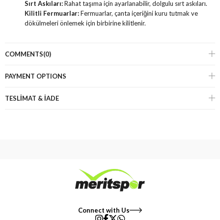
Sırt Askıları:
Rahat taşıma için ayarlanabilir, dolgulu sırt askıları.
Kilitli Fermuarlar:
Fermuarlar, çanta içeriğini kuru tutmak ve
dökülmeleri önlemek için birbirine kilitlenir.
COMMENTS
(0)
PAYMENT OPTIONS
TESLİMAT & İADE
Connect with Us