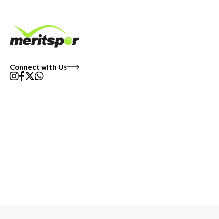
Connect with Us