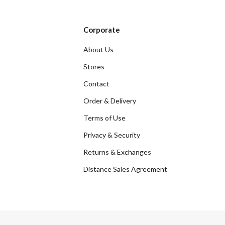
Corporate
About Us
Stores
Contact
Order & Delivery
Terms of Use
Privacy & Security
Returns & Exchanges
Distance Sales Agreement