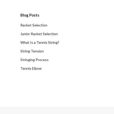
Blog Posts
Racket Selection
Junior Racket Selection
What Is a Tennis String?
String Tension
Stringing Process
Tennis Elbow