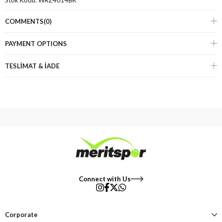
Stok Kodu:
WRZ4014BK
COMMENTS
(0)
PAYMENT OPTIONS
TESLİMAT & İADE
Connect with Us
Corporate