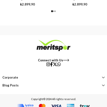
₺2.899,90
₺2.899,90
Connect with Us
Corporate
Blog Posts
Copyright© 2024 All rights reserved.