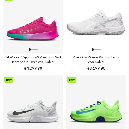
Item
NikeCourt Vapor Lite 2 Premium Sert
Asics Gel-Game 9 Kadın Tenis
Kort Kadın Tenis Ayakkabısı
Ayakkabısı
₺4.299,90
₺3.199,90
New
New
Item
Item