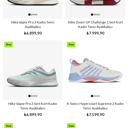
Nike Vapor Pro 3 Kadın Tenis
Nike Zoom GP Challenge 1 Sert Kort
Ayakkabısı
Kadın Tenis Ayakkabısı
₺6.899,90
₺7.999,90
New
New
Item
Item
Nike Vapor Pro 3 Sert Kort Kadın
K-Swiss Hypercourt Supreme 2 Kadın
Tenis Ayakkabısı
Tenis Ayakkabısı
₺6.899,90
₺7.599,90
New
New