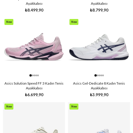
Ayakkabısı
Ayakkabısı
₺8.499,90
₺8.799,90
New
New
Item
Item
Asics Solution Speed FF 3 Kadın Tenis
Asics Gel-Dedicate 8 Kadın Tenis
Ayakkabısı
Ayakkabısı
₺6.699,90
₺3.999,90
New
New
Item
Item