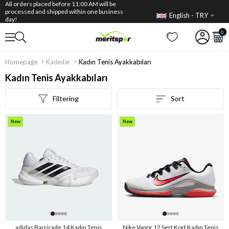
All orders placed before 11:00 AM will be
processed and shipped within one business
English - TRY
day!
0
Homepage
Kadınlar
Kadın Tenis Ayakkabıları
Kadın Tenis Ayakkabıları
Filtering
Sort
New
New
Item
Item
adidas Barricade 14 Kadın Tenis
Nike Vapor 12 Sert Kort Kadın Tenis