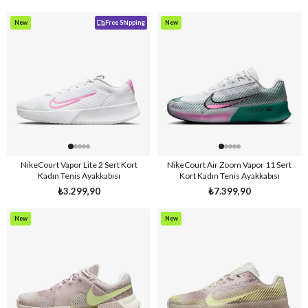
New
Free Shipping
New
Item
Item
NikeCourt Vapor Lite 2 Sert Kort
NikeCourt Air Zoom Vapor 11 Sert
Kadın Tenis Ayakkabısı
Kort Kadın Tenis Ayakkabısı
₺3.299,90
₺7.399,90
New
New
Item
Item